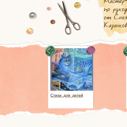
Стихи для детей