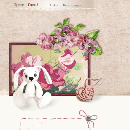
Привет,
Гость!
Войти
Регистрация