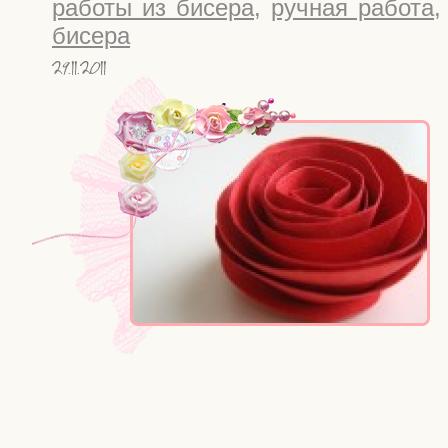
работы из бисера
,
ручная работа
бисера
29.11.2011