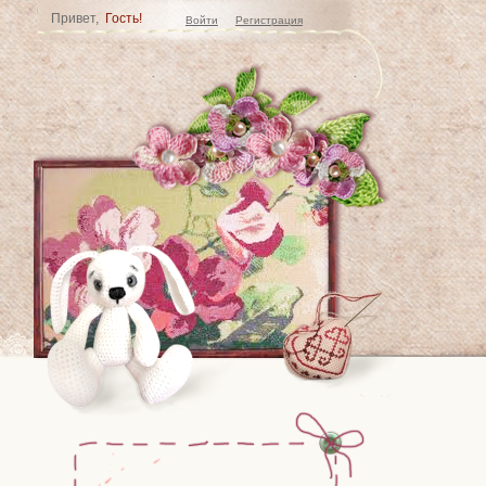
Привет,
Гость!
Войти
Регистрация