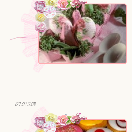
07.04.2011