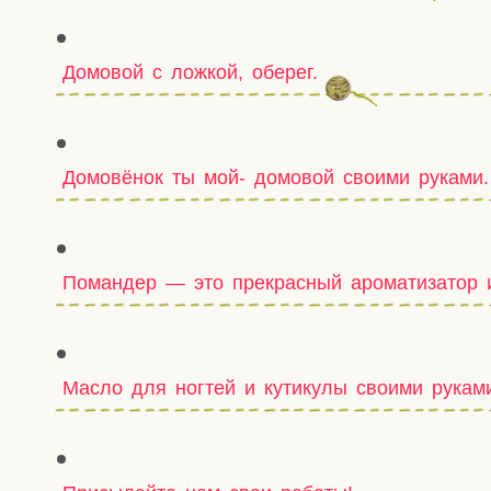
Домовой с ложкой, оберег.
Домовёнок ты мой- домовой своими руками.
Помандер — это прекрасный ароматизатор и
Масло для ногтей и кутикулы своими рукам