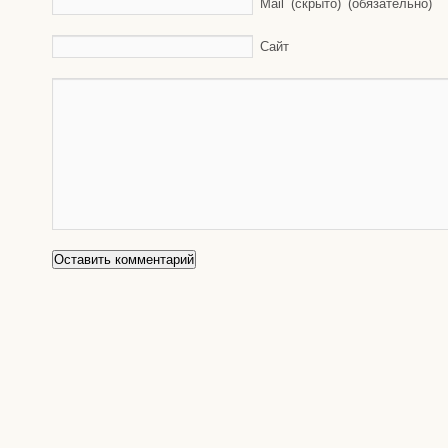
Mail (скрыто) (обязательно)
Сайт