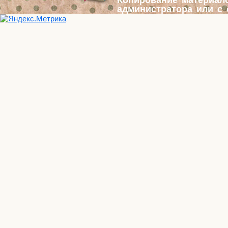
администратора или с 