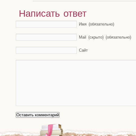
Написать ответ
Имя (обязательно)
Mail (скрыто) (обязательно)
Сайт