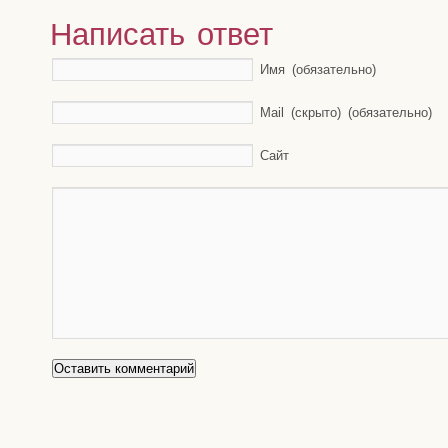
Написать ответ
Имя (обязательно)
Mail (скрыто) (обязательно)
Сайт