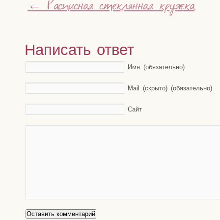
←
Расписная стеклянная кружка
Написать ответ
Имя (обязательно)
Mail (скрыто) (обязательно)
Сайт