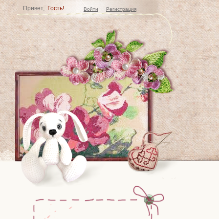
Привет,
Гость!
Войти
Регистрация