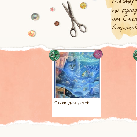
Стихи для детей