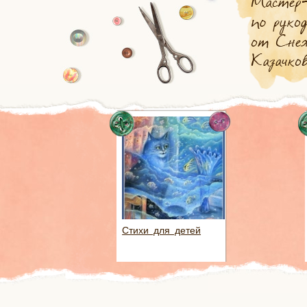
Стихи для детей