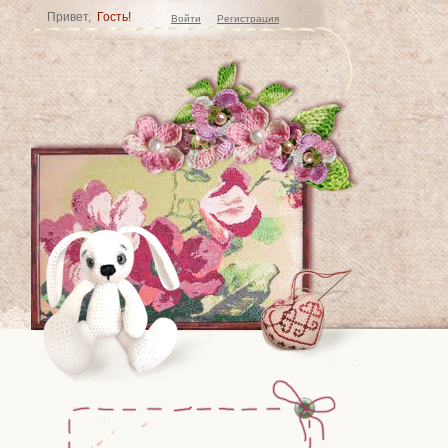
Привет,
Гость!
Войти
Регистрация