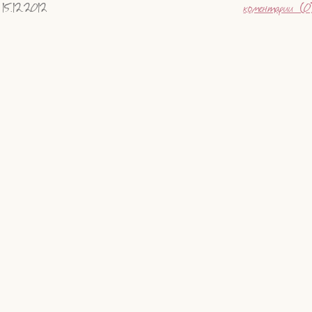
15.12.2012
коментарии (0