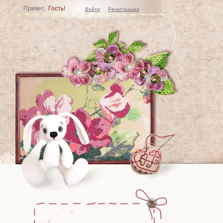
Привет,
Гость!
Войти
Регистрация