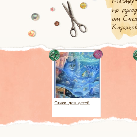
Стихи для детей