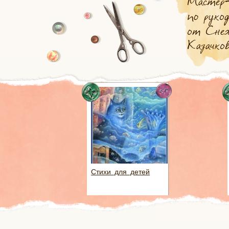
Стихи для детей