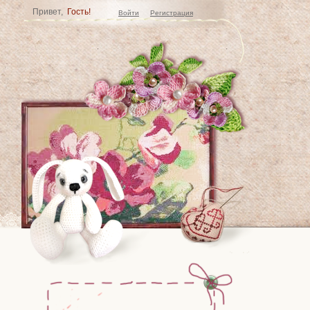
Привет,
Гость!
Войти
Регистрация