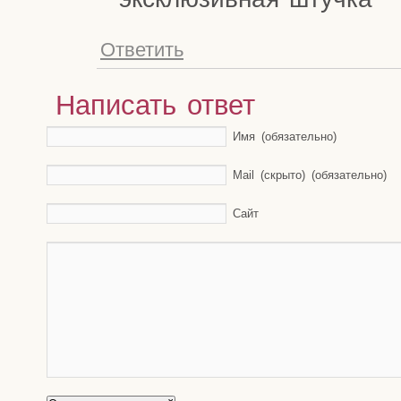
Ответить
Написать ответ
Имя (обязательно)
Mail (скрыто) (обязательно)
Сайт