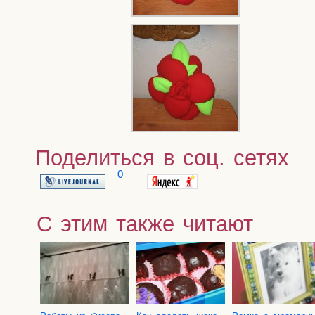
Поделиться в соц. сетях
0
С этим также читают