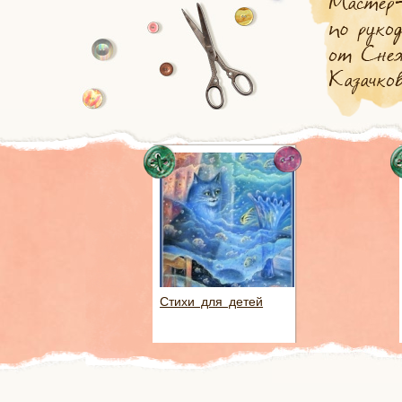
Стихи для детей