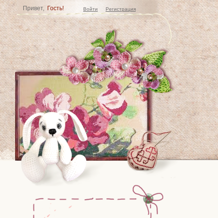
Привет,
Гость!
Войти
Регистрация