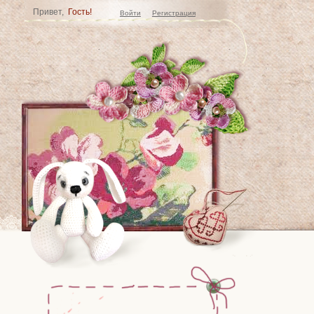
Привет,
Гость!
Войти
Регистрация