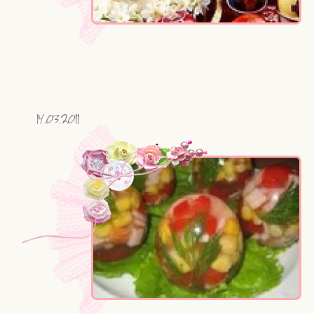
14.03.2011