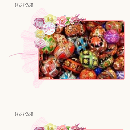
13.03.2011
13.03.2011