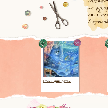
Стихи для детей